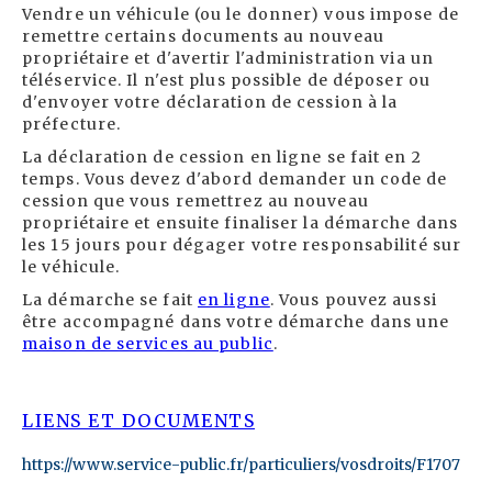
Vendre un véhicule (ou le donner) vous impose de
remettre certains documents au nouveau
propriétaire et d'avertir l'administration via un
téléservice. Il n'est plus possible de déposer ou
d'envoyer votre déclaration de cession à la
préfecture.
La déclaration de cession en ligne se fait en 2
temps. Vous devez d'abord demander un code de
cession que vous remettrez au nouveau
propriétaire et ensuite finaliser la démarche dans
les 15 jours pour dégager votre responsabilité sur
le véhicule.
La démarche se fait
en ligne
. Vous pouvez aussi
être accompagné dans votre démarche dans une
maison de services au public
.
LIENS ET DOCUMENTS
https://www.service-public.fr/particuliers/vosdroits/F1707