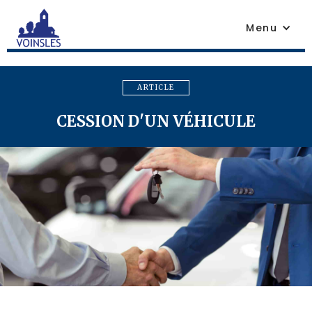
Menu
ARTICLE
CESSION D'UN VÉHICULE