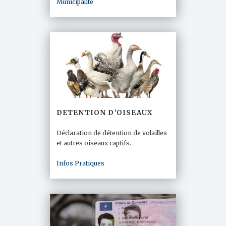
Municipalité
DETENTION D'OISEAUX
Déclaration de détention de volailles
et autres oiseaux captifs.
Infos Pratiques