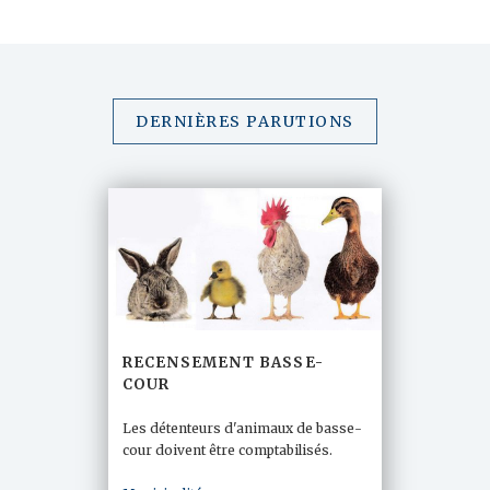
DERNIÈRES PARUTIONS
RECENSEMENT BASSE-
COUR
Les détenteurs d'animaux de basse-
cour doivent être comptabilisés.