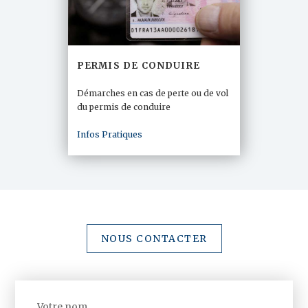
PERMIS DE CONDUIRE
Démarches en cas de perte ou de vol
du permis de conduire
Infos Pratiques
NOUS CONTACTER