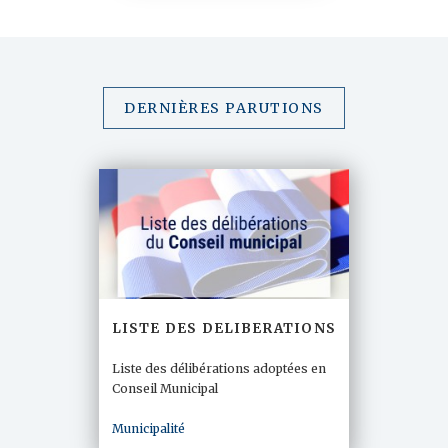
DERNIÈRES PARUTIONS
LISTE DES DELIBERATIONS
Liste des délibérations adoptées en
Conseil Municipal
Municipalité