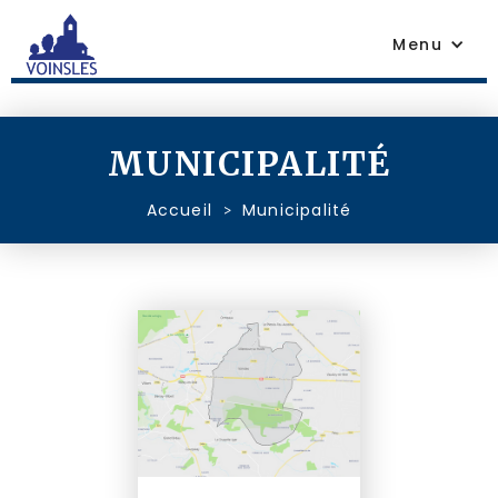
Menu
MUNICIPALITÉ
Accueil
Municipalité
>