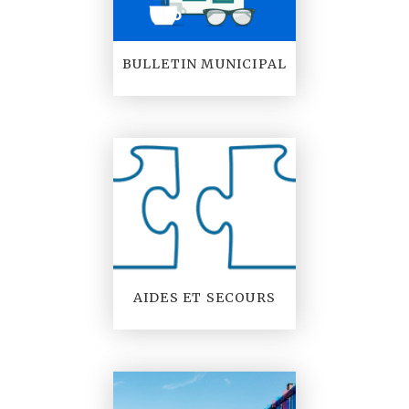
BULLETIN MUNICIPAL
AIDES ET SECOURS