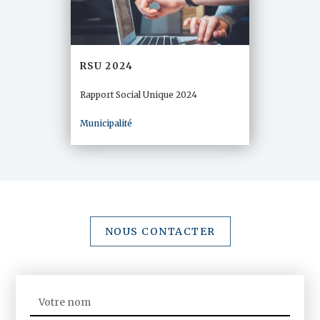
RSU 2024
Rapport Social Unique 2024
Municipalité
NOUS CONTACTER