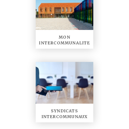
MON
INTERCOMMUNALITE
SYNDICATS
INTERCOMMUNAUX