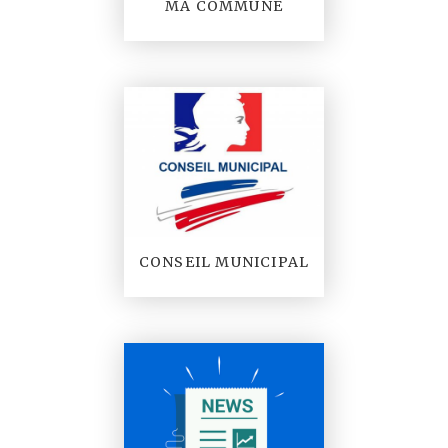
MA COMMUNE
CONSEIL MUNICIPAL