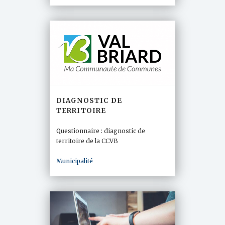
DIAGNOSTIC DE
TERRITOIRE
Questionnaire : diagnostic de
territoire de la CCVB
Municipalité