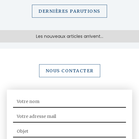
DERNIÈRES PARUTIONS
Les nouveaux articles arrivent...
NOUS CONTACTER