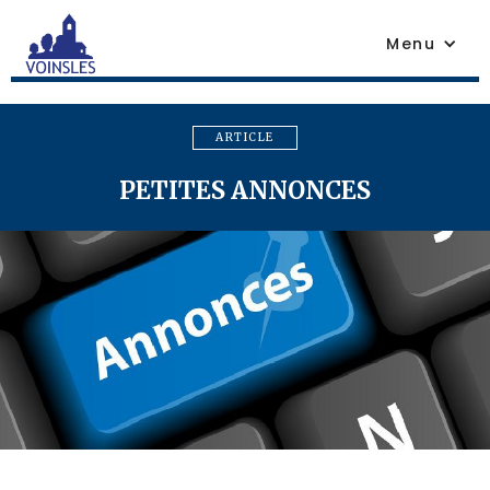
Menu
ARTICLE
PETITES ANNONCES