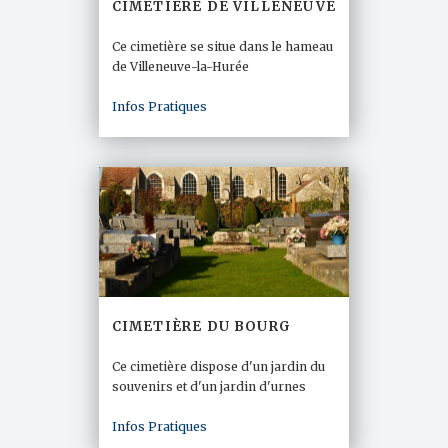
CIMETIÈRE DE VILLENEUVE
Ce cimetière se situe dans le hameau
de Villeneuve-la-Hurée
Infos Pratiques
CIMETIÈRE DU BOURG
Ce cimetière dispose d'un jardin du
souvenirs et d'un jardin d'urnes
Infos Pratiques