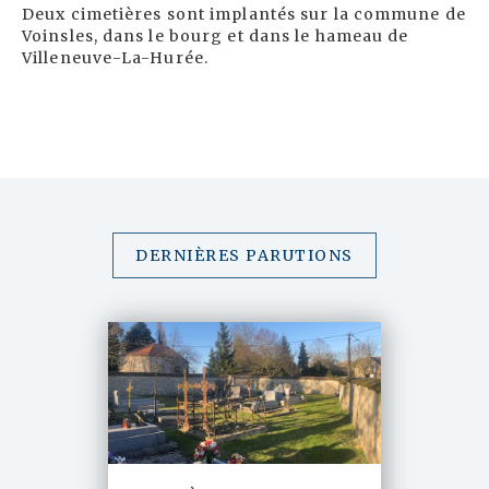
Deux cimetières sont implantés sur la commune de
Voinsles, dans le bourg et dans le hameau de
Villeneuve-La-Hurée.
DERNIÈRES PARUTIONS