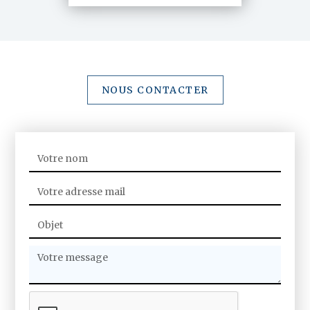
NOUS CONTACTER