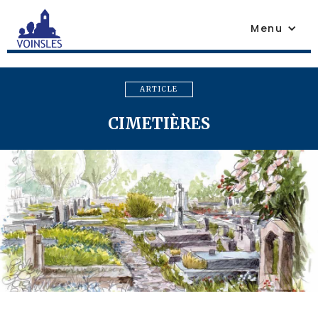
Menu
ARTICLE
CIMETIÈRES